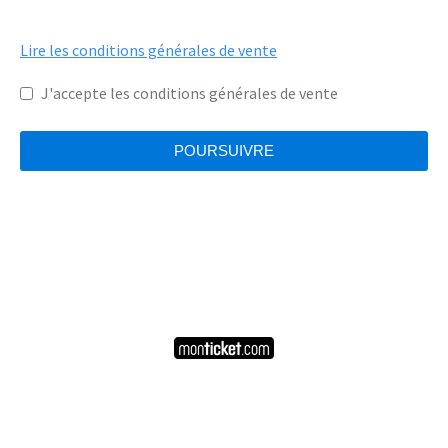
Lire les conditions générales de vente
J'accepte les conditions générales de vente
POURSUIVRE