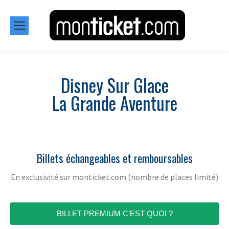
Disney Sur Glace
La Grande Aventure
Billets échangeables et remboursables
En exclusivité sur monticket.com (nombre de places limité)
BILLET PREMIUM C’EST QUOI ?