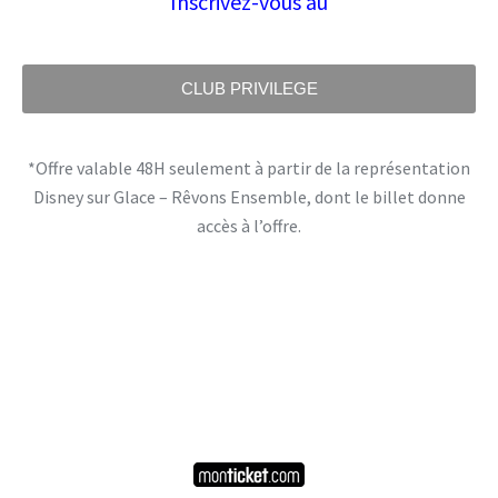
Inscrivez-vous au
CLUB PRIVILEGE
*Offre valable 48H seulement à partir de la représentation
Disney sur Glace – Rêvons Ensemble, dont le billet donne
accès à l’offre.